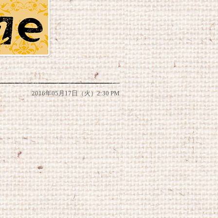
2016年05月17日（火）2:30 PM