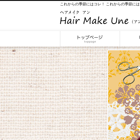
これからの季節にはコレ！ これからの季節にはコレ！ | 